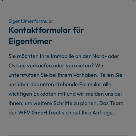
Eigentümerformular
Kontaktformular für
Eigentümer
Sie möchten Ihre Immobilie an der Nord- oder
Ostsee verkaufen oder vermieten? Wir
unterstützen Sie bei Ihrem Vorhaben. Teilen Sie
uns über das unten stehende Formular alle
wichtigen Eckdaten mit und wir melden uns bei
Ihnen, um weitere Schritte zu planen. Das Team
der WFV GmbH freut sich auf Ihre Anfrage.