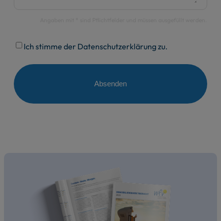
Einwilligung
Ich stimme der Datenschutzerklärung zu.