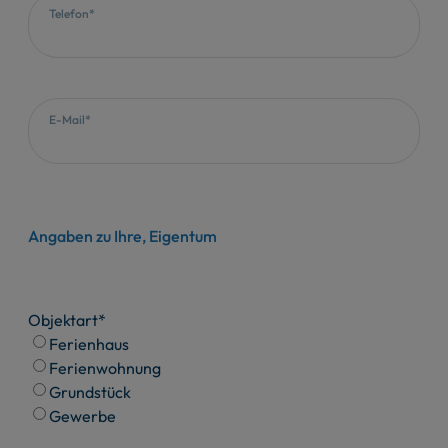
Telefon*
E-Mail*
Angaben zu Ihre, Eigentum
Objektart*
Ferienhaus
Ferienwohnung
Grundstück
Gewerbe