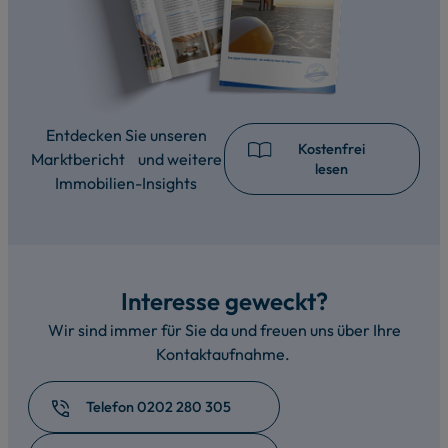
Entdecken Sie unseren
Kostenfrei
Marktbericht und weitere
lesen
Immobilien-Insights
Interesse geweckt?
Wir sind immer für Sie da und freuen uns über Ihre
Kontaktaufnahme.
Telefon 0202 280 305