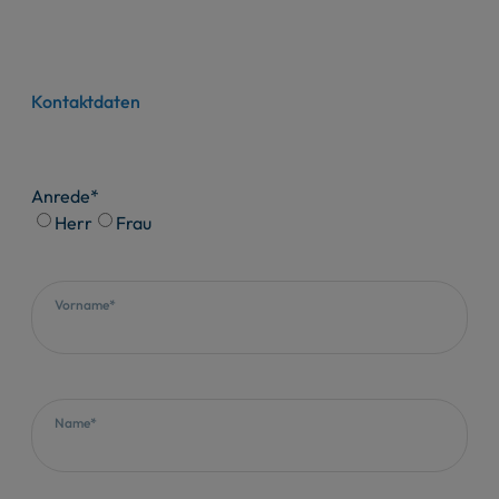
Kontaktdaten
Anrede*
Herr
Frau
Vorname*
Name*