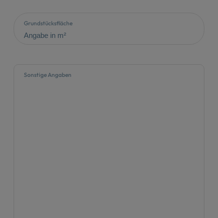
Grundstücksfläche
Sonstige Angaben