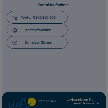
Kontaktaufnahme.
Telefon 0202 280 305
Kontaktformular
Schreiben Sie uns
Abonnieren Sie
Immobilien
unseren Newsletter