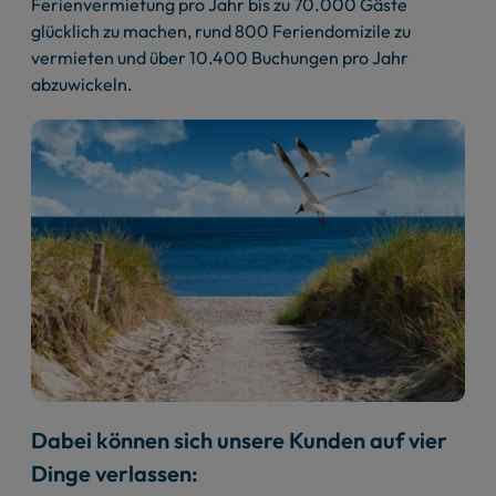
Ferienvermietung pro Jahr bis zu 70.000 Gäste
glücklich zu machen, rund 800 Feriendomizile zu
vermieten und über 10.400 Buchungen pro Jahr
abzuwickeln.
Dabei können sich unsere Kunden auf vier
Dinge verlassen: