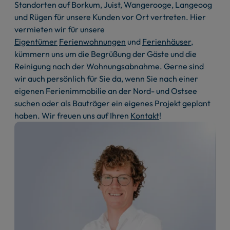
Standorten auf Borkum, Juist, Wangerooge, Langeoog
und Rügen für unsere Kunden vor Ort vertreten. Hier
vermieten wir für unsere
Eigentümer
Ferienwohnungen
und
Ferienhäuser
,
kümmern uns um die Begrüßung der Gäste und die
Reinigung nach der Wohnungsabnahme. Gerne sind
wir auch persönlich für Sie da, wenn Sie nach einer
eigenen Ferienimmobilie an der Nord- und Ostsee
suchen oder als Bauträger ein eigenes Projekt geplant
haben. Wir freuen uns auf Ihren
Kontakt
!