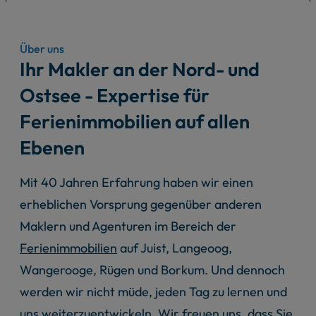
Über uns
Ihr Makler an der Nord- und
Ostsee - Expertise für
Ferienimmobilien auf allen
Ebenen
Mit 40 Jahren Erfahrung haben wir einen
erheblichen Vorsprung gegenüber anderen
Maklern und Agenturen im Bereich der
Ferienimmobilien
auf Juist, Langeoog,
Wangerooge, Rügen und Borkum. Und dennoch
werden wir nicht müde, jeden Tag zu lernen und
uns weiterzuentwickeln. Wir freuen uns, dass Sie