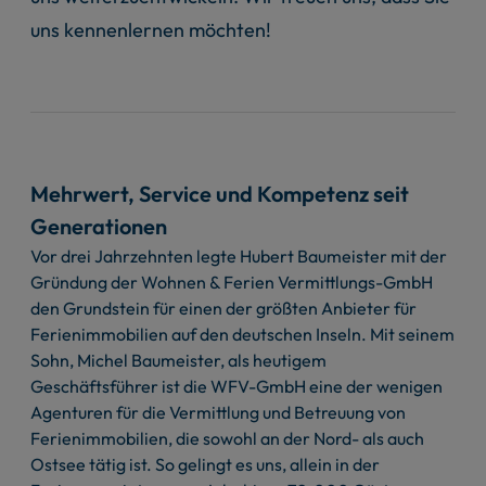
uns kennenlernen möchten!
Mehrwert, Service und Kompetenz seit
Generationen
Vor drei Jahrzehnten legte Hubert Baumeister mit der
Gründung der Wohnen & Ferien Vermittlungs-GmbH
den Grundstein für einen der größten Anbieter für
Ferienimmobilien auf den deutschen Inseln. Mit seinem
Sohn, Michel Baumeister, als heutigem
Geschäftsführer ist die WFV-GmbH eine der wenigen
Agenturen für die Vermittlung und Betreuung von
Ferienimmobilien, die sowohl an der Nord- als auch
Ostsee tätig ist. So gelingt es uns, allein in der