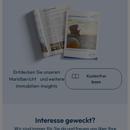
Entdecken Sie unseren
Kostenfrei
Marktbericht und weitere
lesen
Immobilien-Insights
Interesse geweckt?
Wir sind immer für Sie da und freuen uns über Ihre