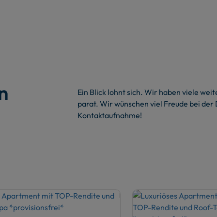
n
Ein Blick lohnt sich. Wir haben viele w
parat. Wir wünschen viel Freude bei der 
Kontaktaufnahme!