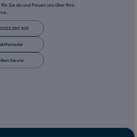
für Sie da und freuen uns über Ihre
hme.
 0202 280 305
aktformular
iben Sie uns