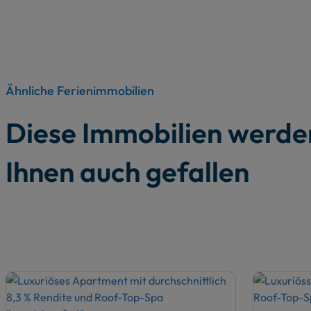
Ähnliche Ferienimmobilien
Diese Immobilien werde
Ihnen auch gefallen