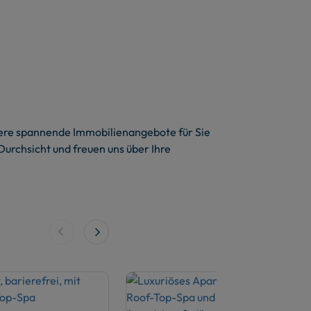
eitere spannende Immobilienangebote für Sie
Durchsicht und freuen uns über Ihre