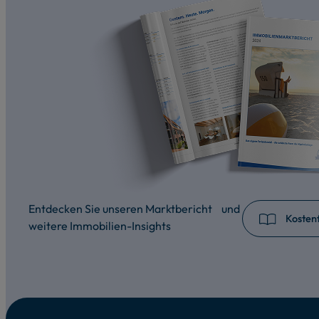
Entdecken Sie unseren Marktbericht und
Kostenf
weitere Immobilien-Insights