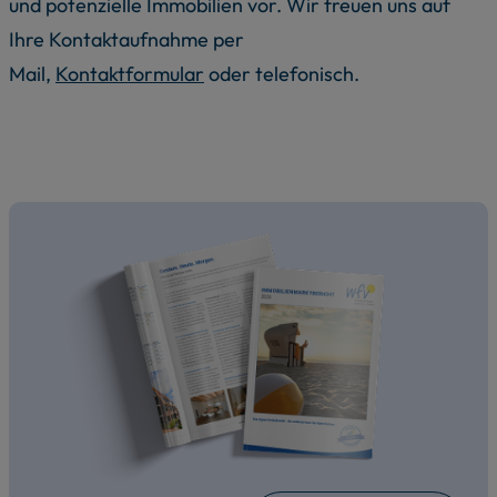
und potenzielle Immobilien vor. Wir freuen uns auf
Ihre Kontaktaufnahme per
Mail,
Kontaktformular
oder telefonisch.