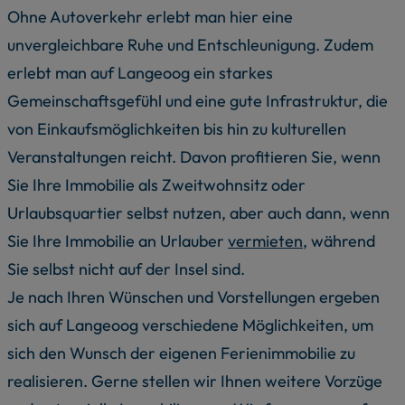
Ohne Autoverkehr erlebt man hier eine
unvergleichbare Ruhe und Entschleunigung. Zudem
erlebt man auf Langeoog ein starkes
Gemeinschaftsgefühl und eine gute Infrastruktur, die
von Einkaufsmöglichkeiten bis hin zu kulturellen
Veranstaltungen reicht. Davon profitieren Sie, wenn
Sie Ihre Immobilie als Zweitwohnsitz oder
Urlaubsquartier selbst nutzen, aber auch dann, wenn
Sie Ihre Immobilie an Urlauber
vermieten
, während
Sie selbst nicht auf der Insel sind.
Je nach Ihren Wünschen und Vorstellungen ergeben
sich auf Langeoog verschiedene Möglichkeiten, um
sich den Wunsch der eigenen Ferienimmobilie zu
realisieren. Gerne stellen wir Ihnen weitere Vorzüge