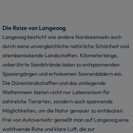
Die Reize von Langeoog
Langeoog besticht wie andere Nordseeinseln auch
durch seine unvergleichliche natürliche Schönheit und
atemberaubende Landschaften. Kilometerlange,
unberührte Sandstrände laden zu entspannenden
Spaziergängen und erholsamen Sonnenbädern ein.
Die Dünenlandschaften und das umliegende
Wattenmeer bieten nicht nur Lebensraum für
zahlreiche Tierarten, sondern auch spannende
Möglichkeiten, um die Natur genauer zu entdecken.
Frei von Autoverkehr genießt man auf Langeoog eine
wohltuende Ruhe und klare Luft, die zur