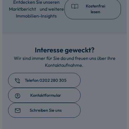
Entdecken Sie unseren
Kostenfrei
Marktbericht und weitere
lesen
Immobilien-Insights
Interesse geweckt?
Wir sind immer für Sie da und freuen uns über Ihre
Kontaktaufnahme.
Telefon 0202 280 305
Kontaktformular
Schreiben Sie uns