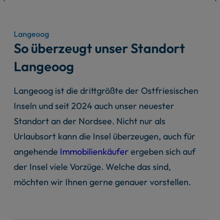
Langeoog
So überzeugt unser Standort
Langeoog
Langeoog ist die drittgrößte der Ostfriesischen
Inseln und seit 2024 auch unser neuester
Standort an der Nordsee. Nicht nur als
Urlaubsort kann die Insel überzeugen, auch für
angehende
Immobilienkäufer
ergeben sich auf
der Insel viele Vorzüge. Welche das sind,
möchten wir Ihnen gerne genauer vorstellen.