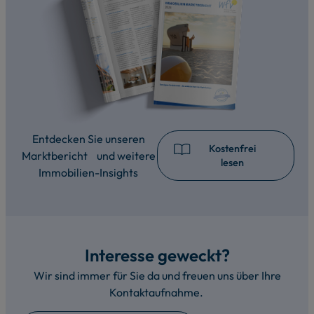
Entdecken Sie unseren
Kostenfrei
Marktbericht und weitere
lesen
Immobilien-Insights
Interesse geweckt?
Wir sind immer für Sie da und freuen uns über Ihre
Kontaktaufnahme.